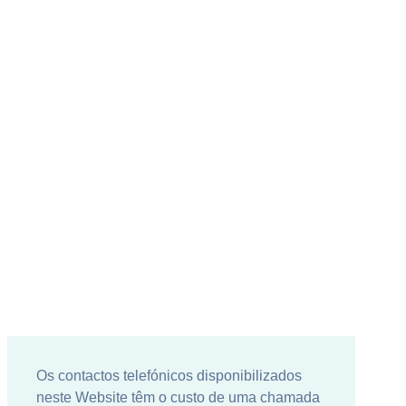
Os contactos telefónicos disponibilizados
neste Website têm o custo de uma chamada