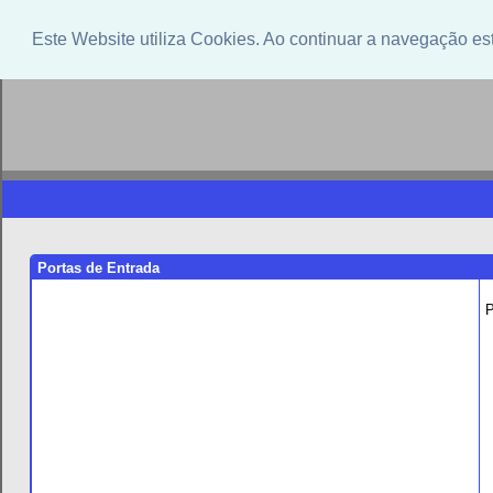
Este Website utiliza Cookies. Ao continuar a navegação es
Portas de Entrada
P