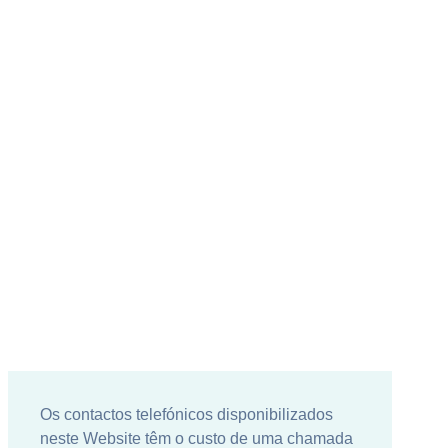
Os contactos telefónicos disponibilizados
neste Website têm o custo de uma chamada