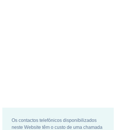
Os contactos telefónicos disponibilizados
neste Website têm o custo de uma chamada