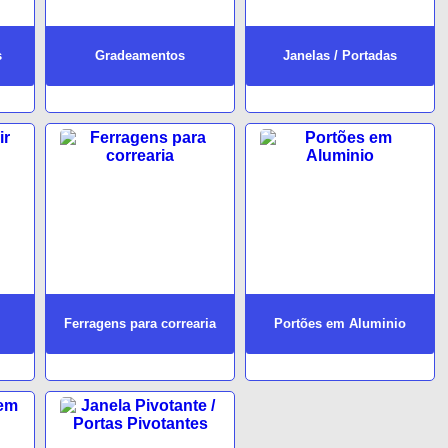
s
Gradeamentos
Janelas / Portadas
Ferragens para correaria
Portões em Aluminio