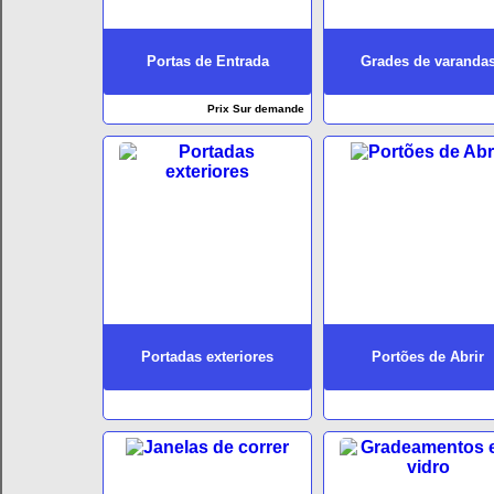
Portas de Entrada
Grades de varanda
Prix Sur demande
Portadas exteriores
Portões de Abrir