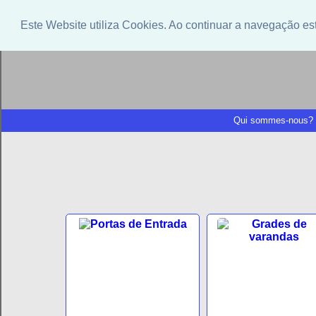
Este Website utiliza Cookies. Ao continuar a navegação es
Qui sommes-nous?